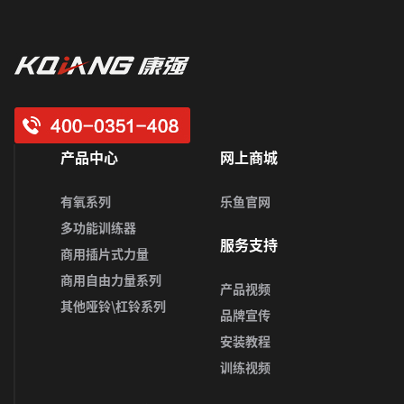
产品中心
网上商城
有氧系列
乐鱼官网
多功能训练器
服务支持
商用插片式力量
商用自由力量系列
产品视频
其他哑铃\杠铃系列
品牌宣传
安装教程
训练视频