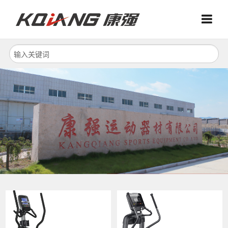
Menu
Menu
首页
关于我们
产品中心