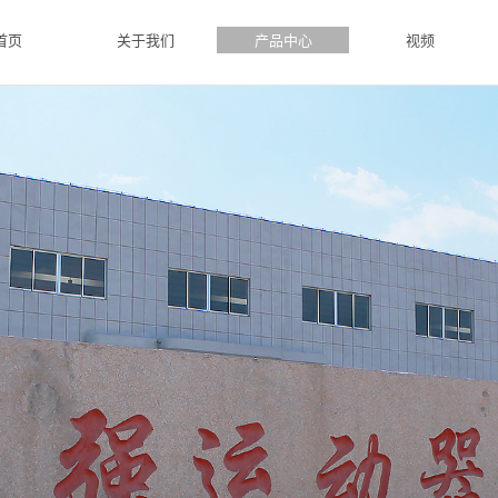
首页
关于我们
产品中心
视频