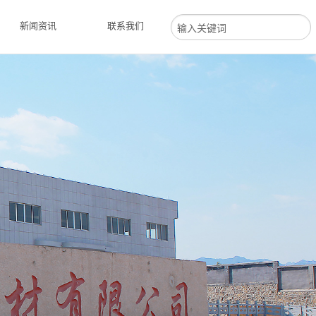
新闻资讯
联系我们