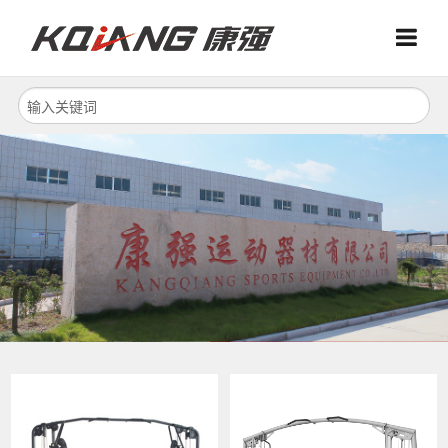
Menu
Menu
首页
关于我们
产品中心