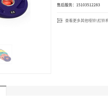
售后服务：15103512283
查看更多其他哑铃\杠铃