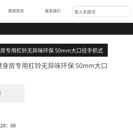
新闻资讯
联系我们
身房专用杠铃无异味环保 50mm大口径手抓式
健身房专用杠铃无异味环保 50mm大口
0
20：00