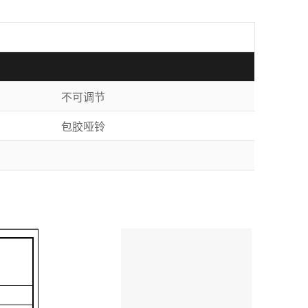
不可调节
包胶哑铃