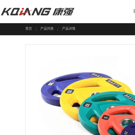
首页
产品列表
产品详情