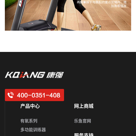
新闻资讯
联系我们
产品中心
网上商城
有氧系列
乐鱼官网
多功能训练器
服务支持