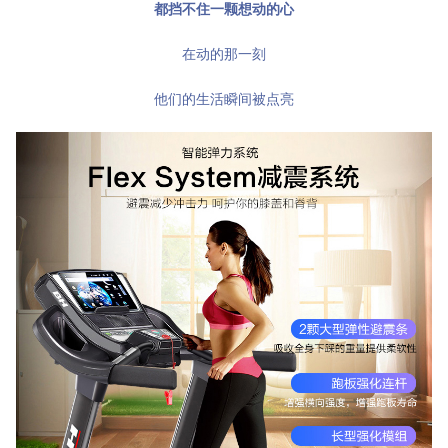
都挡不住一颗想动的心
在动的那一刻
他们的生活瞬间被点亮
视频